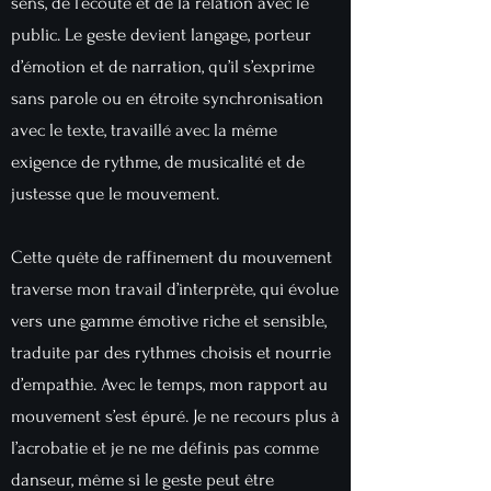
sens, de l’écoute et de la relation avec le
public. Le geste devient langage, porteur
d’émotion et de narration, qu’il s’exprime
sans parole ou en étroite synchronisation
avec le texte, travaillé avec la même
exigence de rythme, de musicalité et de
justesse que le mouvement.
Cette quête de raffinement du mouvement
traverse mon travail d’interprète, qui évolue
vers une gamme émotive riche et sensible,
traduite par des rythmes choisis et nourrie
d’empathie. Avec le temps, mon rapport au
mouvement s’est épuré. Je ne recours plus à
l’acrobatie et je ne me définis pas comme
danseur, même si le geste peut être