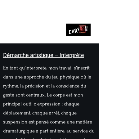
François Isabelle
Démarche artistique – Interprète
En tant qu’interprète, mon travail s’inscrit
dans une approche du jeu physique où le
rythme, la précision et la conscience du
geste sont centraux. Le corps est mon
principal outil d’expression : chaque
déplacement, chaque arrêt, chaque
suspension est pensé comme une matière
dramaturgique à part entière, au service du