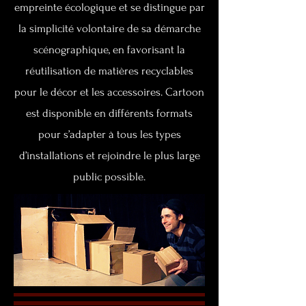
empreinte écologique et se distingue par
la simplicité volontaire de sa démarche
scénographique, en favorisant la
réutilisation de matières recyclables
pour le décor et les accessoires. Cartoon
est disponible en différents formats
pour s’adapter à tous les types
d’installations et rejoindre le plus large
public possible.