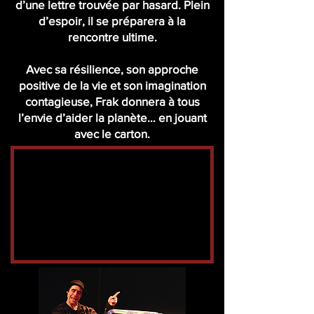
d’une lettre trouvée par hasard. Plein
d’espoir, il se préparera à la
rencontre ultime.
Avec sa résilience, son approche
positive de la vie et son imagination
contagieuse, Frak donnera à tous
l’envie d’aider la planète… en jouant
avec le carton.