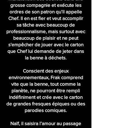
grosse compagnie et exécute les
ordres de son patron qu’il appelle
Chef. Il en est fier et veut accomplir
sa tâche avec beaucoup de
professionnalisme, mais surtout avec
beaucoup de plaisir et ne peut
s'empêcher de jouer avec le carton
que Chef lui demande de jeter dans
la benne à déchets.
Conscient des enjeux
environnementaux, Frak comprend
vite que la benne, tout comme la
planète, ne pourront être rempli
indéfiniment et crée avec le carton
de grandes fresques épiques ou des
parodies comiques.
Naïf, il saisira l’amour au passage