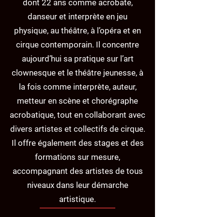
dont 22 ans comme acrobate,
danseur et interprète en jeu
physique, au théâtre, à l’opéra et en
cirque contemporain. Il concentre
aujourd’hui sa pratique sur l’art
clownesque et le théâtre jeunesse, à
la fois comme interprète, auteur,
metteur en scène et chorégraphe
acrobatique, tout en collaborant avec
divers artistes et collectifs de cirque.
Il offre également des stages et des
formations sur mesure,
accompagnant des artistes de tous
niveaux dans leur démarche
artistique.