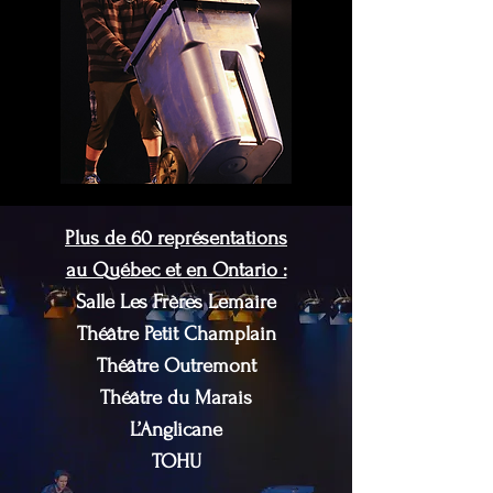
Plus de 60 représentations
au Québec et en Ontario :
Salle Les Frères Lemaire
Théâtre Petit Champlain
Théâtre Outremont
Théâtre du Marais
L’Anglicane
TOHU