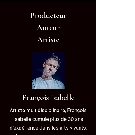
Producteur
Auteur
Artiste
François Isabelle
Artiste multidisciplinaire, François
Isabelle cumule plus de 30 ans
d’expérience dans les arts vivants,