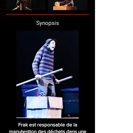
Synopsis
Frak est responsable de la
manutention des déchets dans une