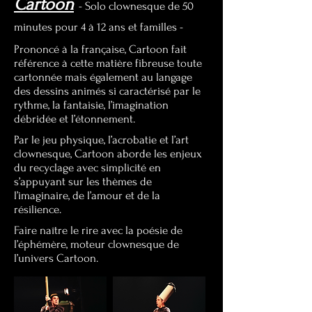
Cartoon
- Solo clownesque
de 50
minutes pour 4 à 12 ans et familles -
Prononcé à la française, Cartoon fait
référence à cette matière fibreuse toute
cartonnée mais également au langage
des dessins animés si caractérisé par le
rythme, la fantaisie, l’imagination
débridée et l’étonnement.
Par le jeu physique, l’acrobatie et l’art
clownesque, Cartoon aborde les enjeux
du recyclage avec simplicité en
s’appuyant sur les thèmes de
l’imaginaire, de l’amour et de la
résilience.
Faire naître le rire avec la poésie de
l’éphémère, moteur clownesque de
l’univers Cartoon.