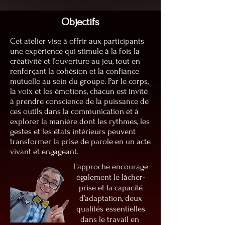
Objectifs
Cet atelier vise à offrir aux participants
une expérience qui stimule à la fois la
créativité et l’ouverture au jeu, tout en
renforçant la cohésion et la confiance
mutuelle au sein du groupe. Par le corps,
la voix et les émotions, chacun est invité
à prendre conscience de la puissance de
ces outils dans la communication et à
explorer la manière dont les rythmes, les
gestes et les états intérieurs peuvent
transformer la prise de parole en un acte
vivant et engageant.
L’approche encourage
également le lâcher-
prise et la capacité
d’adaptation, deux
qualités essentielles
dans le travail en