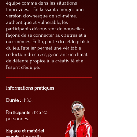
équipe comme dans les situations
imprévues.
En laissant émerger une
version clownesque de soi-même,
authentique et vulnérable, les
participants découvrent de nouvelles
façons de se connecter aux autres et à
eux-mêmes. Enfin, par le rire et le plaisir
du jeu, l’atelier permet une véritable
réduction du stress, générant un climat
de détente propice à la créativité et à
l’esprit d’équipe.
Informations pratiques
Durée :
1h30.
Participants :
12 à 20
personnes.
Espace et matériel
requis :
Une salle