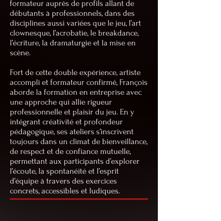
formateur auprès de profils allant de
débutants à professionnels, dans des
disciplines aussi variées que le jeu, l’art
clownesque, l’acrobatie, le breakdance,
l’écriture, la dramaturgie et la mise en
scène.
Fort de cette double expérience, artiste
accompli et formateur confirmé, François
aborde la formation en entreprise avec
une approche qui allie rigueur
professionnelle et plaisir du jeu. En y
intégrant créativité et profondeur
pédagogique, ses ateliers s’inscrivent
toujours dans un climat de bienveillance,
de respect et de confiance mutuelle,
permettant aux participants d’explorer
l’écoute, la spontanéité et l’esprit
d’équipe à travers des exercices
concrets, accessibles et ludiques.