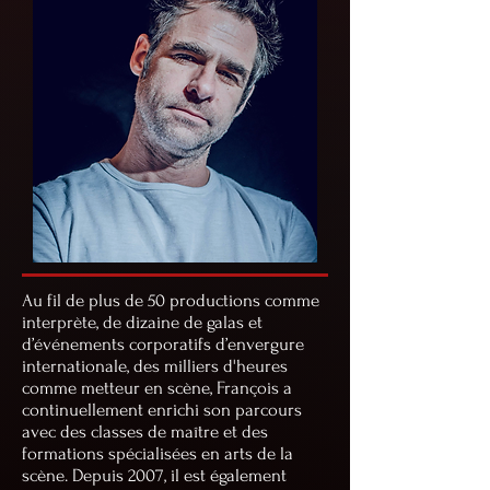
Au fil de plus de 50 productions comme
interprète, de dizaine de galas et
d’événements corporatifs d’envergure
internationale, des milliers d'heures
comme metteur en scène, François a
continuellement enrichi son parcours
avec des classes de maître et des
formations spécialisées en arts de la
scène. Depuis 2007, il est également