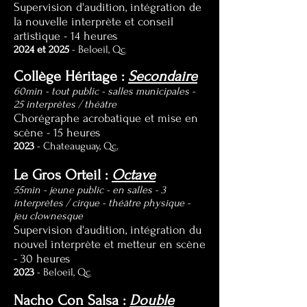
Supervision d'audition, intégration de
la nouvelle interprète et conseil
artistique
- 14 heures
2024 et 2025
- Beloeil, Qc
Collège Héritage :
Secondaire
60min - tout public - salles municipales -
25 interprètes / théâtre
Chorégraphe acrobatique et mise en
scène
- 15 heures
2023
- Chateauguay, Qc.
Le Gros Orteil :
Octave
55min - jeune public - en salles - 3
interprètes / cirque - théâtre physique -
jeu clownesque
Supervision d'audition, intégration du
nouvel interprète et metteur en scène
- 30 heures
2023
- Beloeil, Qc
Nacho Con Salsa :
Double